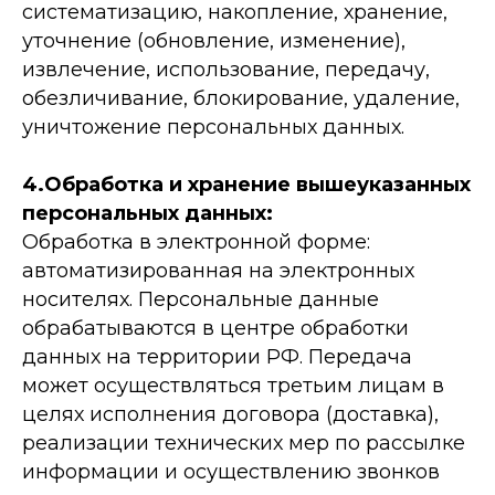
систематизацию, накопление, хранение,
уточнение (обновление, изменение),
извлечение, использование, передачу,
обезличивание, блокирование, удаление,
уничтожение персональных данных.
4.Обработка и хранение вышеуказанных
персональных данных:
Обработка в электронной форме:
автоматизированная на электронных
носителях. Персональные данные
обрабатываются в центре обработки
данных на территории РФ. Передача
может осуществляться третьим лицам в
целях исполнения договора (доставка),
реализации технических мер по рассылке
информации и осуществлению звонков