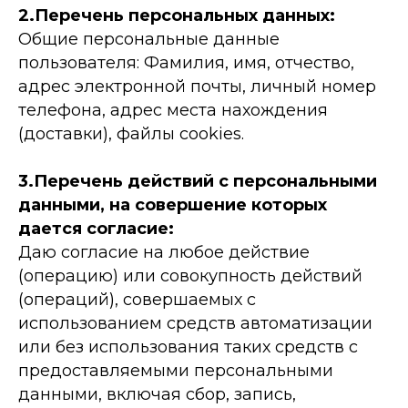
2.Перечень персональных данных:
Общие персональные данные
пользователя: Фамилия, имя, отчество,
адрес электронной почты, личный номер
телефона, адрес места нахождения
(доставки), файлы cookies.
3.Перечень действий с персональными
данными, на совершение которых
дается согласие:
Даю согласие на любое действие
(операцию) или совокупность действий
(операций), совершаемых с
использованием средств автоматизации
или без использования таких средств с
предоставляемыми персональными
данными, включая сбор, запись,