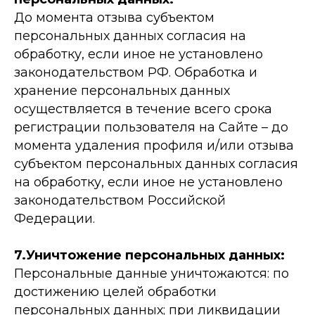
До момента отзыва субъектом
персональных данных согласия на
обработку, если иное не установлено
законодательством РФ. Обработка и
хранение персональных данных
осуществляется в течение всего срока
регистрации пользователя на Сайте – до
момента удаления профиля и/или отзыва
субъектом персональных данных согласия
на обработку, если иное не установлено
законодательством Российской
Федерации.
7.Уничтожение персональных данных:
Персональные данные уничтожаются: по
достижению целей обработки
персональных данных; при ликвидации