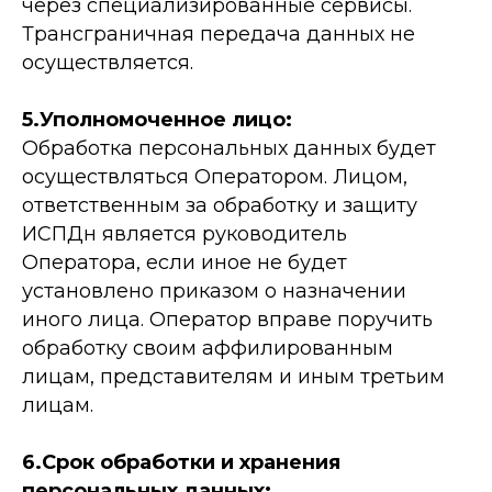
через специализированные сервисы.
Трансграничная передача данных не
осуществляется.
5.Уполномоченное лицо:
Обработка персональных данных будет
осуществляться Оператором. Лицом,
ответственным за обработку и защиту
ИСПДн является руководитель
Оператора, если иное не будет
установлено приказом о назначении
иного лица. Оператор вправе поручить
обработку своим аффилированным
лицам, представителям и иным третьим
лицам.
6.Срок обработки и хранения
персональных данных: