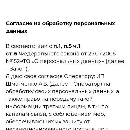
Согласие на обработку персональных
данных
В соответствии с
п.1, п.5 ч.1
ст.6
Федерального закона от 27.07.2006
№152-ФЗ «О персональных данных» (далее
– Закон),
Я даю свое согласие Оператору: ИП
Шматченко А.В. (далее – Оператор) на
обработку своих персональных данных, а
также право на передачу такой
информации третьим лицам, в т.ч. по
каналам связи, с соблюдением мер,
обеспечивающих их защиту от
несанкционированного доступа, при