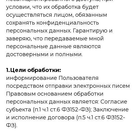
условии, что их обработка будет
осуществляться лицом, обязанным
сохранять конфиденциальность
персональных данных. Гарантирую и
заверяю, что передаваемые мной
персональные данные являются
достоверными и полными.
1.Цели обработки:
информирование Пользователя
посредством отправки электронных писем
Правовым основанием обработки
персональных данных является: Согласие
субъекта (п.1 ч.1 ст.6 ФЗ152-ФЗ); Заключение
и исполнение договора (п.5 ч.1 ст.6 ФЗ152-
ФЗ).